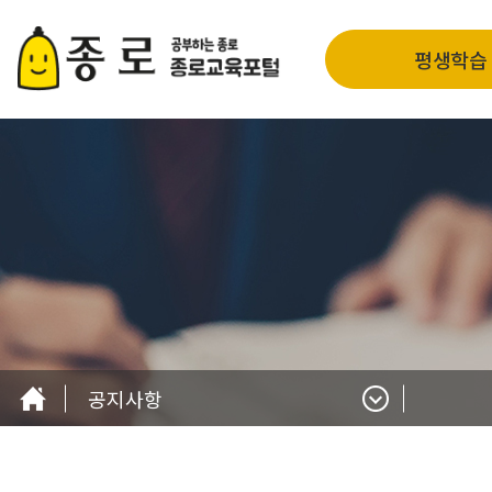
평생학습
공지사항