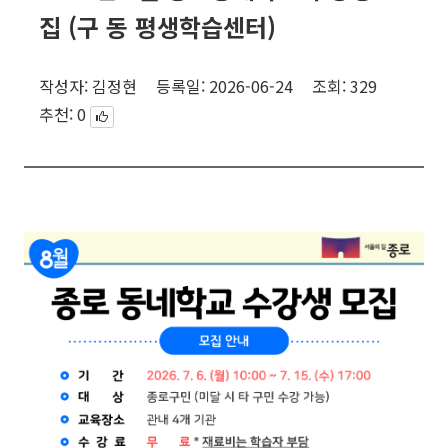
집 (구 동 평생학습센터)
작성자:
김정현
등록일:
2026-06-24
조회:
329
추천:
0