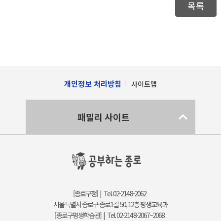
목록
개인정보 처리방침
사이트맵
패밀리 사이트
[종로구청] | Tel. 02-2148-2062
서울특별시 종로구 종로1길 50, 12층 평생교육과
[종로구평생학습관] | Tel. 02-2148-2067~2068