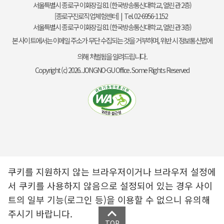
서울특별시 종로구 이화장길 81 (한국방송통신대학교, 열린관 2층)
[종로구진로직업체험센터] | Tel. 02-6956-1152
서울특별시 종로구 이화장길 81 (한국방송통신대학교, 열린관 3층)
본 사이트에서는 이메일 주소가 무단 수집되는 것을 거부하며, 위반 시 정보통신법에
의해 처벌됨을 알려드립니다.
Copyright (c) 2026. JONGNO-GU Office. Some Rights Reserved
쿠키를 지원하지 않는 브라우저이거나 브라우저 설정에
서 쿠키를 사용하지 않음으로 설정되어 있는 경우 사이
트의 일부 기능(로그인 등)을 이용할 수 없으니 유의해
주시기 바랍니다.
TOP