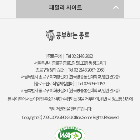
패밀리 사이트
[종로구청] | Tel. 02-2148-2062
서울특별시 종로구 종로1길 50, 12층 평생교육과
[종로구평생학습관] | Tel. 02-2148-2067~2068
서울특별시 종로구 이화장길 81 (한국방송통신대학교, 열린관 2층)
[종로구진로직업체험센터] | Tel. 02-6956-1152
서울특별시 종로구 이화장길 81 (한국방송통신대학교, 열린관 3층)
본 사이트에서는 이메일 주소가 무단 수집되는 것을 거부하며, 위반 시 정보통신법에
의해 처벌됨을 알려드립니다.
Copyright (c) 2026. JONGNO-GU Office. Some Rights Reserved