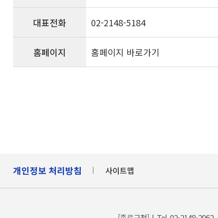
대표전화
02-2148-5184
홈페이지
홈페이지 바로가기
개인정보 처리방침
사이트맵
[종로구청] | Tel. 02-2148-2062