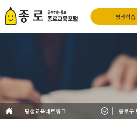
평생학습
평생교육네트워크
종로구