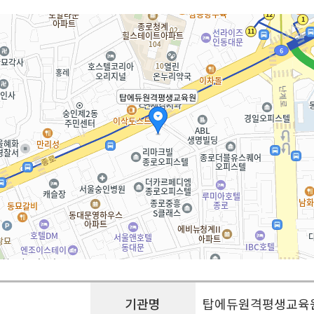
기관명
탑에듀원격평생교육