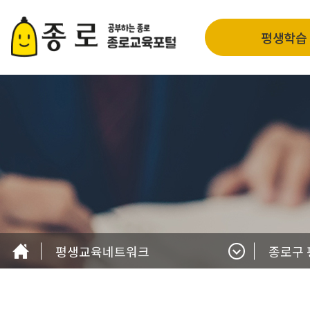
평생학습
평생교육네트워크
종로구