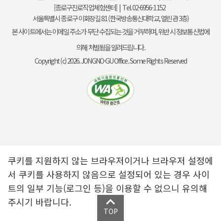
[종로구진로직업체험센터] | Tel. 02-6956-1152
서울특별시 종로구 이화장길 81 (한국방송통신대학교, 열린관 3층)
본 사이트에서는 이메일 주소가 무단 수집되는 것을 거부하며, 위반 시 정보통신법에
의해 처벌됨을 알려드립니다.
Copyright (c) 2026. JONGNO-GU Office. Some Rights Reserved
쿠키를 지원하지 않는 브라우저이거나 브라우저 설정에
서 쿠키를 사용하지 않음으로 설정되어 있는 경우 사이
트의 일부 기능(로그인 등)을 이용할 수 없으니 유의해
주시기 바랍니다.
TOP