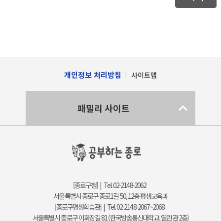
개인정보 처리방침
사이트맵
패밀리 사이트
[종로구청] | Tel. 02-2148-2062
서울특별시 종로구 종로1길 50, 12층 평생교육과
[종로구평생학습관] | Tel. 02-2148-2067~2068
서울특별시 종로구 이화장길 81 (한국방송통신대학교, 열린관 2층)