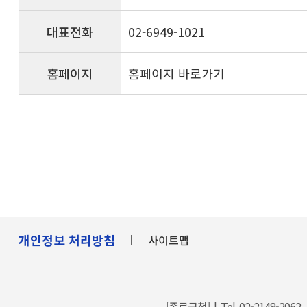
대표전화
02-6949-1021
홈페이지
홈페이지 바로가기
개인정보 처리방침
사이트맵
[종로구청] | Tel. 02-2148-2062