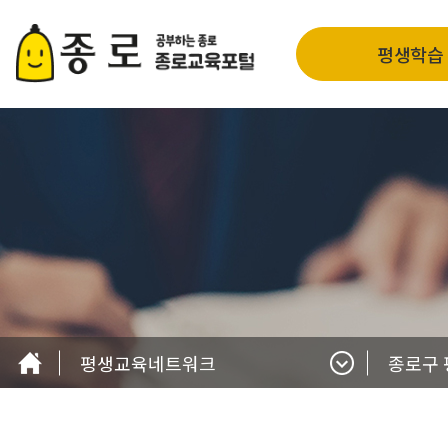
평생학습
평생교육네트워크
종로구