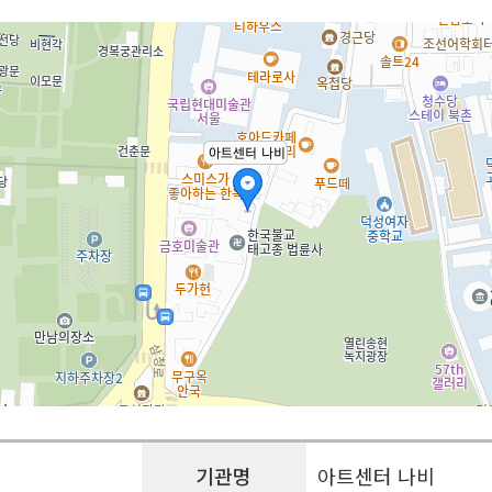
기관명
아트센터 나비