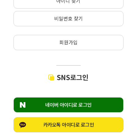
아이디 찾기
비밀번호 찾기
회원가입
SNS로그인
네이버 아이디로 로그인
카카오톡 아이디로 로그인