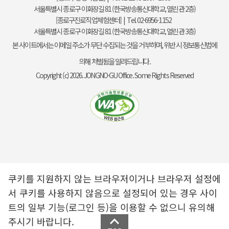
서울특별시 종로구 이화장길 81 (한국방송통신대학교, 열린관 2층)
[종로구진로직업체험센터] | Tel. 02-6956-1152
서울특별시 종로구 이화장길 81 (한국방송통신대학교, 열린관 3층)
본 사이트에서는 이메일 주소가 무단 수집되는 것을 거부하며, 위반 시 정보통신법에
의해 처벌됨을 알려드립니다.
Copyright (c) 2026. JONGNO-GU Office. Some Rights Reserved
쿠키를 지원하지 않는 브라우저이거나 브라우저 설정에
서 쿠키를 사용하지 않음으로 설정되어 있는 경우 사이
트의 일부 기능(로그인 등)을 이용할 수 없으니 유의해
주시기 바랍니다.