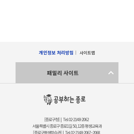
개인정보 처리방침
사이트맵
패밀리 사이트
[종로구청] | Tel. 02-2148-2062
서울특별시 종로구 종로1길 50, 12층 평생교육과
[종로구평생학습관] | Tel. 02-2148-2067~2068