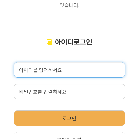
있습니다.
아이디로그인
로그인