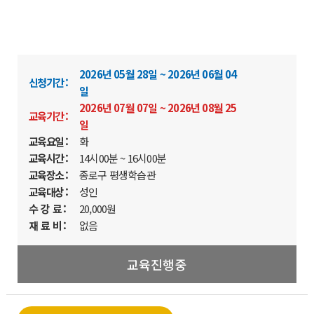
2026년 05월 28일 ~ 2026년 06월 04
신청기간 :
일
2026년 07월 07일 ~ 2026년 08월 25
교육기간 :
일
교육요일 :
화
교육시간 :
14시00분 ~ 16시00분
교육장소 :
종로구 평생학습관
교육대상 :
성인
수 강 료 :
20,000원
재 료 비 :
없음
교육진행중