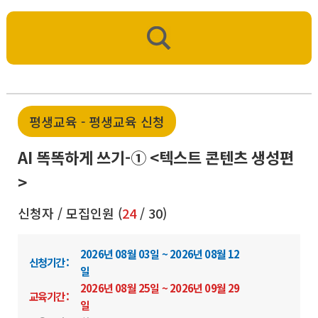
평생교육 - 평생교육 신청
AI 똑똑하게 쓰기-① <텍스트 콘텐츠 생성편
>
신청자 / 모집인원 (
24
/ 30)
2026년 08월 03일 ~ 2026년 08월 12
신청기간 :
일
2026년 08월 25일 ~ 2026년 09월 29
교육기간 :
일