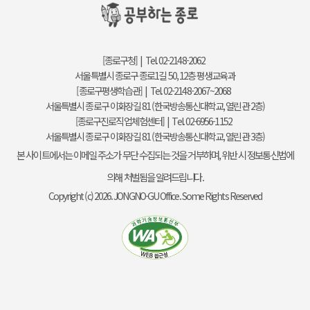
[종로구청] | Tel. 02-2148-2062
서울특별시 종로구 종로1길 50, 12층 평생교육과
[종로구평생학습관] | Tel. 02-2148-2067~2068
서울특별시 종로구 이화장길 81 (한국방송통신대학교, 열린관 2층)
[종로구진로직업체험센터] | Tel. 02-6956-1152
서울특별시 종로구 이화장길 81 (한국방송통신대학교, 열린관 3층)
본 사이트에서는 이메일 주소가 무단 수집되는 것을 거부하며, 위반 시 정보통신법에
의해 처벌됨을 알려드립니다.
Copyright (c) 2026. JONGNO-GU Office. Some Rights Reserved