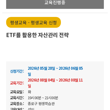
교육진행중
평생교육 - 평생교육 신청
ETF를 활용한 자산관리 전략
2026년 05월 28일 ~ 2026년 06월 05
신청기간 :
일
2026년 08월 04일 ~ 2026년 08월 11
교육기간 :
일
교육요일 :
화
교육시간 :
19시00분 ~ 21시00분
교육장소 :
종로구 평생학습관
교육대상 :
성인