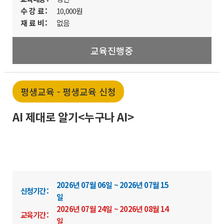
수 강 료 :
10,000원
재 료 비 :
없음
교육진행중
평생교육 - 평생교육 신청
AI 제대로 알기<누구나 AI>
2026년 07월 06일 ~ 2026년 07월 15
신청기간 :
일
2026년 07월 24일 ~ 2026년 08월 14
교육기간 :
일