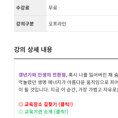
수강료
무료
강의구분
오프라인
강의 상세 내용
갱년기와 인생의 전환점
, 혹시 나를 잃어버린 채
억눌렸던 생명 에너지가 아름다운 움직임으로 피어납
이 될 것입니다. 지금 이 순간, 가장 가볍고 자유
◎ 교육장소 길찾기 (클릭!)
◎ 교육기관 소개 (클릭!)