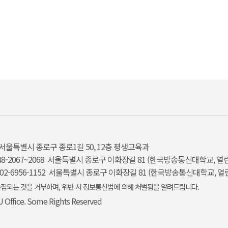
서울특별시 종로구 종로1길 50, 12층 평생교육과
8-2067~2068
서울특별시 종로구 이화장길 81 (한국방송통신대학교, 열린
2-6956-1152
서울특별시 종로구 이화장길 81 (한국방송통신대학교, 열린
집되는 것을 거부하며, 위반 시 정보통신법에 의해 처벌됨을 알려드립니다.
 Office. Some Rights Reserved