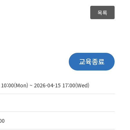
목록
교육종료
 10:00(Mon) ~ 2026-04-15 17:00(Wed)
00