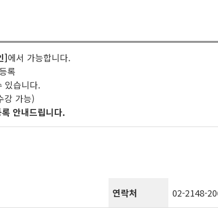
인]
에서 가능합니다.
 등록
수 있습니다.
수강 가능)
등록 안내드립니다.
연락처
02-2148-20