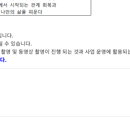
니다.
 수 있습니다.
진 촬영 및 동영상 촬영이 진행 되는 것과 사업 운영에 활용
다.