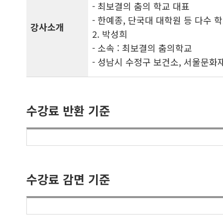
- 최보결의 춤의 학교 대표
- 한예종, 단국대 대학원 등 다수 학
강사소개
2. 박성희
- 소속 : 최보결의 춤의학교
- 성남시 수정구 보건소, 서울문
수강료 반환 기준
수강료 감면 기준