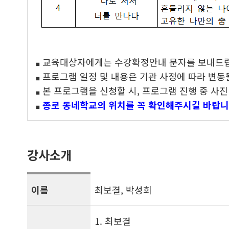
교육대상자에게는 수강확정안내 문자를 보내드립
■
프로그램 일정 및 내용은 기관 사정에 따라 변동될
■
본 프로그램을 신청할 시, 프로그램 진행 중 사
■
종로 동네학교의 위치를 꼭 확인해주시길 바랍니
■
강사소개
이름
최보결, 박성희
1. 최보결