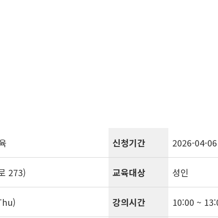
육
신청기간
2026-04-06
273)
교육대상
성인
Thu)
강의시간
10:00 ~ 13: