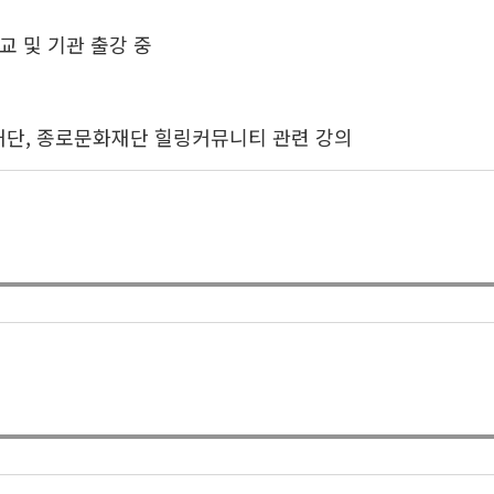
교 및 기관 출강 중
화재단, 종로문화재단 힐링커뮤니티 관련 강의