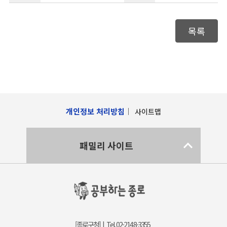
목록
개인정보 처리방침
사이트맵
패밀리 사이트
[종로구청] | Tel. 02-2148-3355