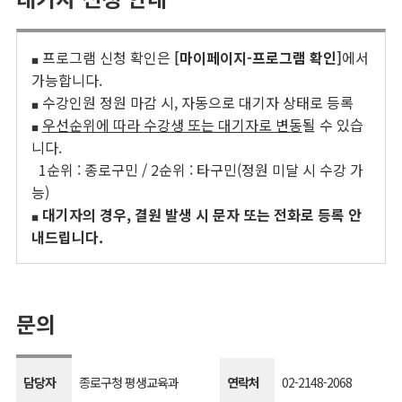
프로그램 신청 확인은
[마이페이지-프로그램 확인]
에서
■
가능합니다.
수강인원 정원 마감 시, 자동으로 대기자 상태로 등록
■
우선순위에 따라 수강생 또는 대기자로 변동
될 수 있습
■
니다.
1순위 : 종로구민 / 2순위 : 타구민(정원 미달 시 수강 가
능)
대기자의 경우, 결원 발생 시 문자 또는 전화로 등록 안
■
내드립니다.
문의
담당자
종로구청 평생교육과
연락처
02-2148-2068