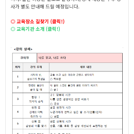
사가 별도 안내해 드릴 예정입니다.
◎ 교육장소 길찾기 (클릭!)
◎ 교육기관 소개 (클릭!)