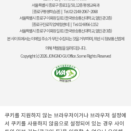
서울특별시 종로구 종로1길 50, 12층 평생교육과
[종로구평생학습관] | Tel. 02-2148-2067~2068
서울특별시 종로구 이화장길 81 (한국방송통신대학교, 열린관 2층)
[종로구진로직업체험센터] | Tel. 02-6956-1152
서울특별시 종로구 이화장길 81 (한국방송통신대학교, 열린관 3층)
본 사이트에서는 이메일 주소가 무단 수집되는 것을 거부하며, 위반 시 정보통신법에
의해 처벌됨을 알려드립니다.
Copyright (c) 2026. JONGNO-GU Office. Some Rights Reserved
쿠키를 지원하지 않는 브라우저이거나 브라우저 설정에
서 쿠키를 사용하지 않음으로 설정되어 있는 경우 사이