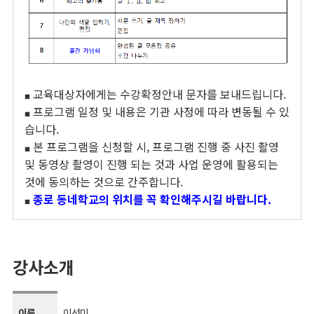
교육대상자에게는 수강확정안내 문자를 보내드립니다.
■
프로그램 일정 및 내용은 기관 사정에 따라 변동될 수 있
■
습니다.
본 프로그램을 신청할 시, 프로그램 진행 중 사진 촬영
■
및 동영상 촬영이 진행 되는 것과 사업 운영에 활용되는
것에 동의하는 것으로 간주합니다.
종로 동네학교의 위치를 꼭 확인해주시길 바랍니다.
■
강사소개
이름
이선미