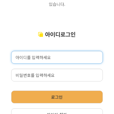
있습니다.
아이디로그인
로그인