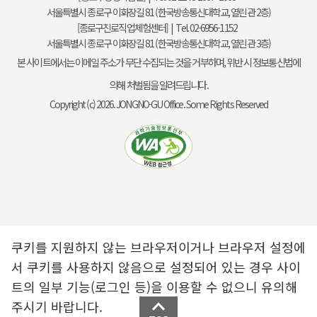
서울특별시 종로구 이화장길 81 (한국방송통신대학교, 열린관 2층)
[종로구진로직업체험센터] | Tel. 02-6956-1152
서울특별시 종로구 이화장길 81 (한국방송통신대학교, 열린관 3층)
본 사이트에서는 이메일 주소가 무단 수집되는 것을 거부하며, 위반 시 정보통신법에
의해 처벌됨을 알려드립니다.
Copyright (c) 2026. JONGNO-GU Office. Some Rights Reserved
쿠키를 지원하지 않는 브라우저이거나 브라우저 설정에
서 쿠키를 사용하지 않음으로 설정되어 있는 경우 사이
트의 일부 기능(로그인 등)을 이용할 수 없으니 유의해
주시기 바랍니다.