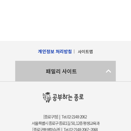
개인정보 처리방침
사이트맵
패밀리 사이트
[종로구청] | Tel. 02-2148-2062
서울특별시 종로구 종로1길 50, 12층 평생교육과
[종로구평생학습관] | Tel. 02-2148-2067~2068