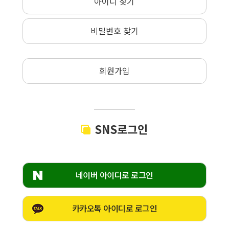
아이디 찾기
비밀번호 찾기
회원가입
SNS로그인
네이버 아이디로 로그인
카카오톡 아이디로 로그인