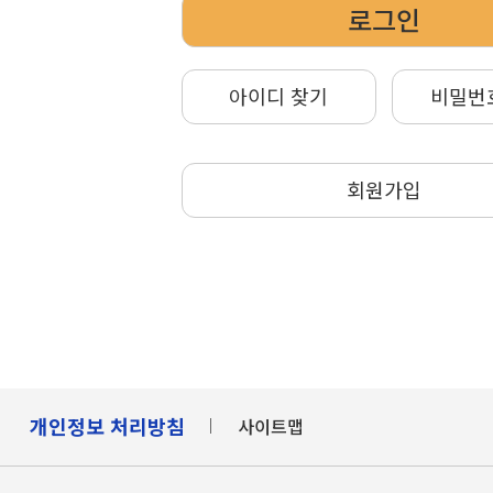
로그인
아이디 찾기
비밀번
회원가입
개인정보 처리방침
사이트맵