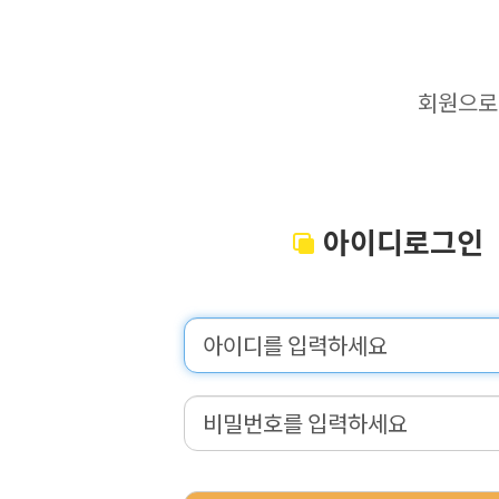
회원으로
아이디로그인