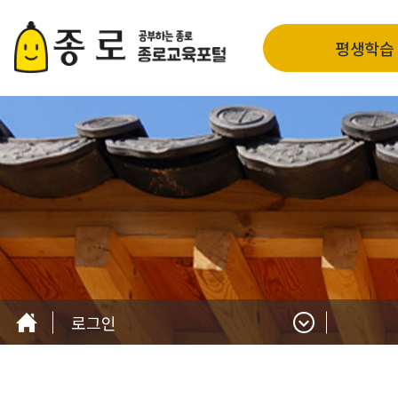
평생학습
로그인