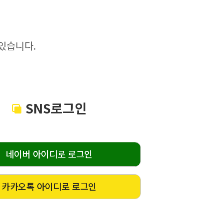
있습니다.
SNS로그인
네이버 아이디로 로그인
카카오톡 아이디로 로그인