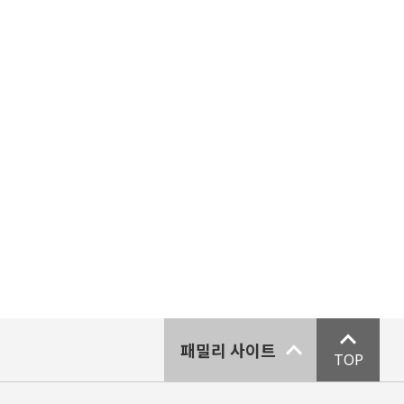
패밀리 사이트
TOP