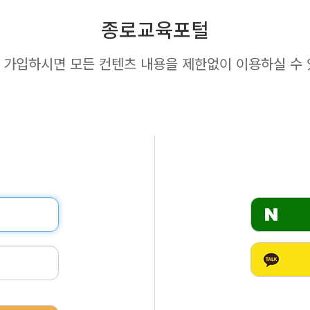
종로교육포털
 가입하시면 모든 컨텐츠 내용을 제한없이 이용하실 수 